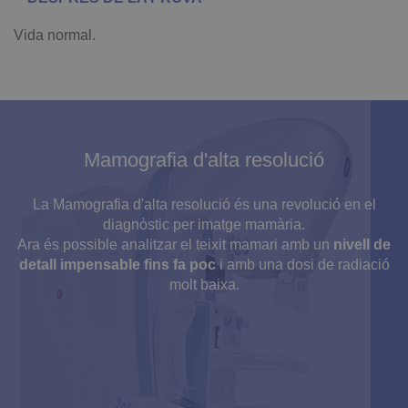
Vida normal.
Mamografia d'alta resolució
La Mamografia d'alta resolució és una revolució en el
diagnòstic per imatge mamària.
Ara és possible analitzar el teixit mamari amb un
nivell de
detall impensable fins fa poc
i amb una dosi de radiació
molt baixa.