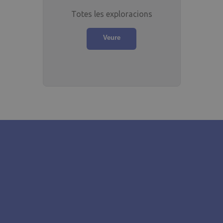
Totes les exploracions
Veure