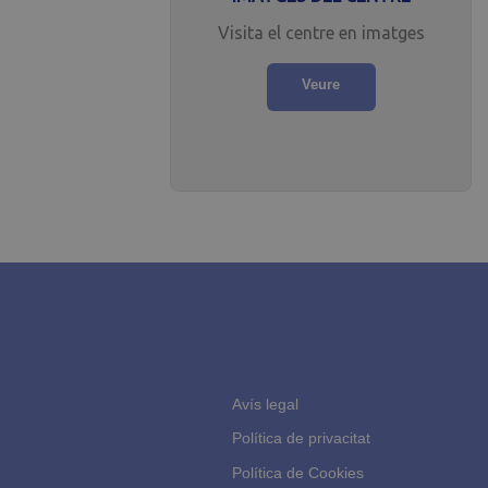
Visita el centre en imatges
Veure